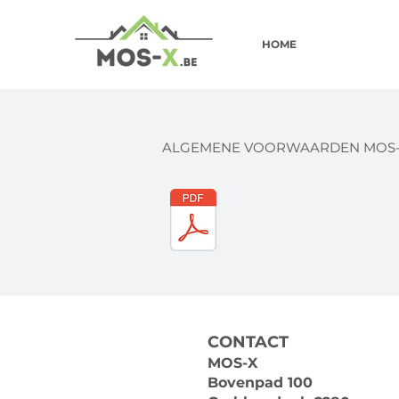
HOME
ALGEMENE VOORWAARDEN MOS
CONTACT
MOS-X
Bovenpad 100